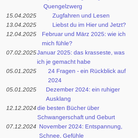
Quengelzwerg
15.04.2025
Zugfahren und Lesen
13.04.2025
Liebst du im Hier und Jetzt?
12.04.2025
Februar und März 2025: wie ich
mich fühle?
07.02.2025
Januar 2025: das krasseste, was
ich je gemacht habe
05.01.2025
24 Fragen - ein Rückblick auf
2024
05.01.2025
Dezember 2024: ein ruhiger
Ausklang
12.12.2024
die besten Bücher über
Schwangerschaft und Geburt
07.12.2024
November 2024: Entspannung,
Schnee, Gefühle