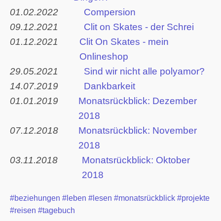
01.02.2022
Compersion
09.12.2021
Clit on Skates - der Schrei
01.12.2021
Clit On Skates - mein
Onlineshop
29.05.2021
Sind wir nicht alle polyamor?
14.07.2019
Dankbarkeit
01.01.2019
Monatsrückblick: Dezember
2018
07.12.2018
Monatsrückblick: November
2018
03.11.2018
Monatsrückblick: Oktober
2018
#beziehungen
#leben
#lesen
#monatsrückblick
#projekte
#reisen
#tagebuch