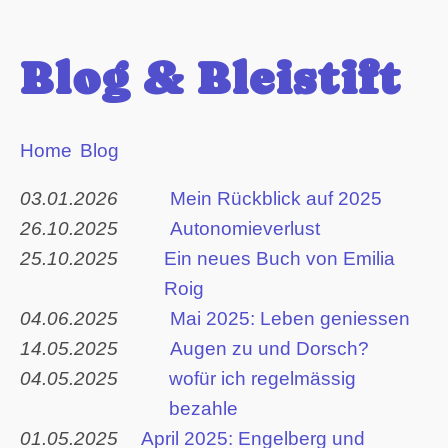
Blog & Bleistift
Home
Blog
03.01.2026
Mein Rückblick auf 2025
26.10.2025
Autonomieverlust
25.10.2025
Ein neues Buch von Emilia
Roig
04.06.2025
Mai 2025: Leben geniessen
14.05.2025
Augen zu und Dorsch?
04.05.2025
wofür ich regelmässig
bezahle
01.05.2025
April 2025: Engelberg und