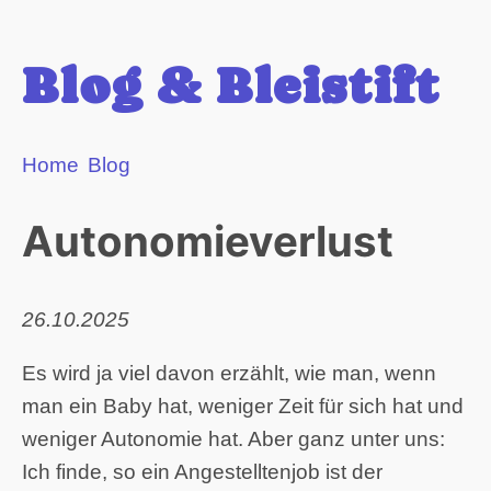
Blog & Bleistift
Home
Blog
Autonomieverlust
26.10.2025
Es wird ja viel davon erzählt, wie man, wenn
man ein Baby hat, weniger Zeit für sich hat und
weniger Autonomie hat. Aber ganz unter uns:
Ich finde, so ein Angestelltenjob ist der