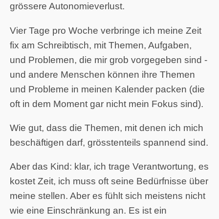
grössere Autonomieverlust.
Vier Tage pro Woche verbringe ich meine Zeit
fix am Schreibtisch, mit Themen, Aufgaben,
und Problemen, die mir grob vorgegeben sind -
und andere Menschen können ihre Themen
und Probleme in meinen Kalender packen (die
oft in dem Moment gar nicht mein Fokus sind).
Wie gut, dass die Themen, mit denen ich mich
beschäftigen darf, grösstenteils spannend sind.
Aber das Kind: klar, ich trage Verantwortung, es
kostet Zeit, ich muss oft seine Bedürfnisse über
meine stellen. Aber es fühlt sich meistens nicht
wie eine Einschränkung an. Es ist ein